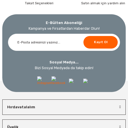
Taksit Seçenekleri
Satın almak için yardım alın
E-Bülten Aboneliği
Kampanya ve Fırsatlardan Haberdar Olun!
Kayıt Ol
Sosyal Medya...
Bizi Sosyal Medyada da takip edin!
Hırdavatalalım
Üyelik