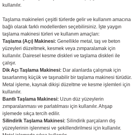
kullanılır.
Taşlama makineleri çeşitli türlerde gelir ve kullanım amacına
bağlı olarak farklı modellerden seçebilirsiniz. İşte yaygın
taşlama makinesi türleri ve kullanım amaçları:
Taşlama (Açı) Makinesi:
Genellikle metal, taş ve beton
yüzeyleri düzeltmek, kesmek veya zımparalamak için
kullanılır. Dairesel kesme diskleri ve taşlama diskleri ile
çalışır.
Dik Açı Taşlama Makinesi:
Dar alanlarda çalışmak için
tasarlanmış küçük ve taşınabilir bir taşlama makinesi türüdür.
Metal işleme, kaynak dikişi düzeltme ve kesme işlemleri için
kullanılır.
Bantlı Taşlama Makinesi:
Uzun düz yüzeylerin
zımparalanması ve parlatılması için kullanılır. Ahşap
işlemede sıkça tercih edilir.
Silindirik Taşlama Makinesi:
Silindirik parçaların dış
yüzeylerinin işlenmesi ve şekillendirilmesi için kullanılır.