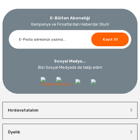
E-Bülten Aboneliği
Kampanya ve Fırsatlardan Haberdar Olun!
Kayıt Ol
Sosyal Medya...
Bizi Sosyal Medyada da takip edin!
Hırdavatalalım
Üyelik