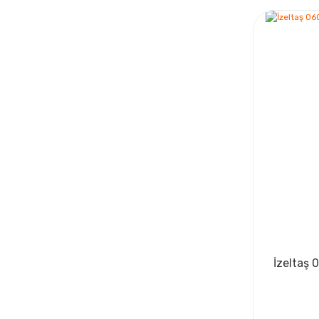
İzeltaş 