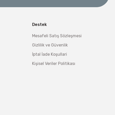
Destek
Mesafeli Satış Sözleşmesi
Gizlilik ve Güvenlik
İptal İade Koşullari
Kişisel Veriler Politikası