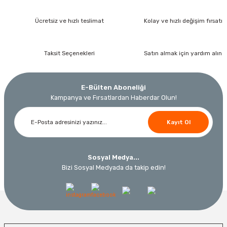
Ücretsiz ve hızlı teslimat
Kolay ve hızlı değişim fırsatı
Taksit Seçenekleri
Satın almak için yardım alın
E-Bülten Aboneliği
Kampanya ve Fırsatlardan Haberdar Olun!
Kayıt Ol
Sosyal Medya...
Bizi Sosyal Medyada da takip edin!