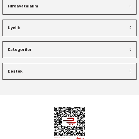
Hırdavatalalım
Üyelik
Kategoriler
Destek