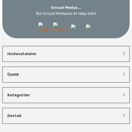
Sosyal Medya...
Bizi Sosyal Medyada da takip edin!
Hırdavatalalım
Üyelik
Kategoriler
Destek