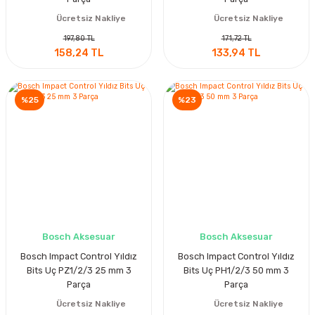
Ücretsiz Nakliye
Ücretsiz Nakliye
197,80 TL
171,72 TL
158,24 TL
133,94 TL
%25
%23
Bosch Aksesuar
Bosch Aksesuar
Bosch Impact Control Yıldız
Bosch Impact Control Yıldız
Bits Uç PZ1/2/3 25 mm 3
Bits Uç PH1/2/3 50 mm 3
Parça
Parça
Ücretsiz Nakliye
Ücretsiz Nakliye