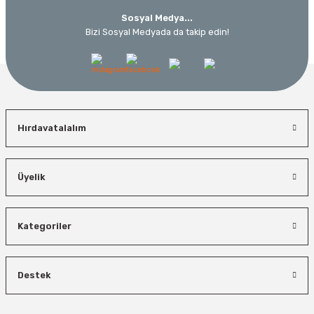
Sosyal Medya...
Bizi Sosyal Medyada da takip edin!
Hırdavatalalım
Üyelik
Kategoriler
Destek