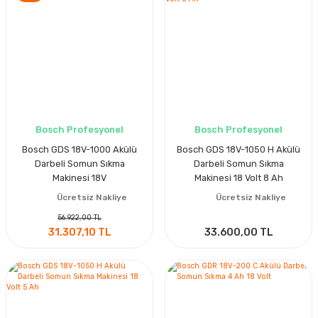
Bosch Profesyonel
Bosch Profesyonel
Bosch GDS 18V-1000 Akülü
Bosch GDS 18V-1050 H Akülü
Darbeli Somun Sıkma
Darbeli Somun Sıkma
Makinesi 18V
Makinesi 18 Volt 8 Ah
Ücretsiz Nakliye
Ücretsiz Nakliye
56.922,00 TL
31.307,10 TL
33.600,00 TL