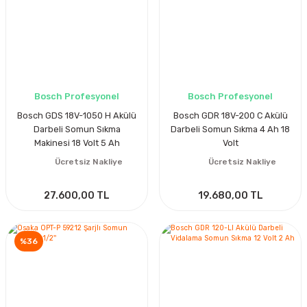
Bosch Profesyonel
Bosch Profesyonel
Bosch GDS 18V-1050 H Akülü
Bosch GDR 18V-200 C Akülü
Darbeli Somun Sıkma
Darbeli Somun Sıkma 4 Ah 18
Makinesi 18 Volt 5 Ah
Volt
Ücretsiz Nakliye
Ücretsiz Nakliye
27.600,00 TL
19.680,00 TL
%36