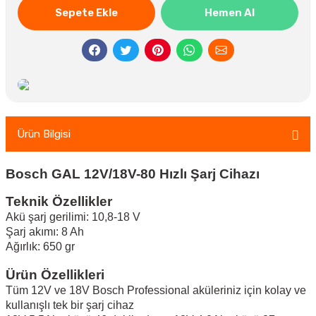
Sepete Ekle
Hemen Al
Ürün Bilgisi
Bosch GAL 12V/18V-80 Hızlı Şarj Cihazı
Teknik Özellikler
Akü şarj gerilimi: 10,8-18 V
Şarj akımı: 8 Ah
Ağırlık: 650 gr
Ürün Özellikleri
Tüm 12V ve 18V Bosch Professional aküleriniz için kolay ve
kullanışlı tek bir şarj cihaz