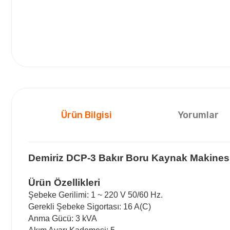
Ürün Bilgisi
Yorumlar
Demiriz DCP-3 Bakır Boru Kaynak Makines
Ürün Özellikleri
Şebeke Gerilimi: 1 ~ 220 V 50/60 Hz.
Gerekli Şebeke Sigortası: 16 A(C)
Anma Gücü: 3 kVA