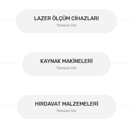
LAZER ÖLÇÜM CİHAZLARI
Tümünü Gör
KAYNAK MAKİNELERİ
Gönder
Tümünü Gör
HIRDAVAT MALZEMELERİ
Tümünü Gör