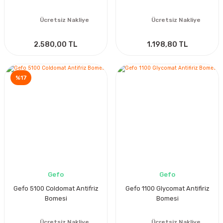
Ücretsiz Nakliye
Ücretsiz Nakliye
2.580,00 TL
1.198,80 TL
%17
Gefo
Gefo
Gefo 5100 Coldomat Antifriz
Gefo 1100 Glycomat Antifiriz
Bomesi
Bomesi
Ücretsiz Nakliye
Ücretsiz Nakliye