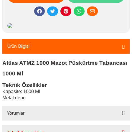
Ürün Bilgisi
Attlas ATMZ 1000 Mazot Püskürtme Tabancası
1000 Ml
Teknik Özellikler
Kapasite: 1000 Ml
Metal depo
Yorumlar