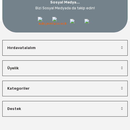
Sosyal Medya...
Bizi Sosyal Medyada da takip edin!
Hırdavatalalım
Üyelik
Kategoriler
Destek