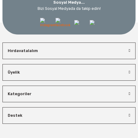
Sosyal Medya...
Bizi Sosyal Medyada da takip edin!
Hırdavatalalım
Üyelik
Kategoriler
Destek