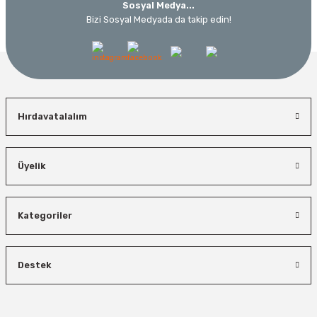
Sosyal Medya...
Bizi Sosyal Medyada da takip edin!
Hırdavatalalım
Üyelik
Kategoriler
Destek