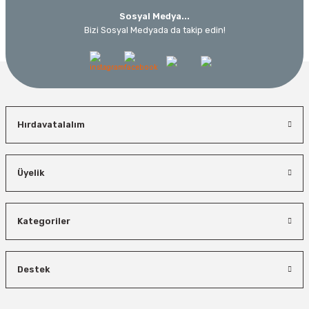
Sosyal Medya...
Bizi Sosyal Medyada da takip edin!
Hırdavatalalım
Üyelik
Kategoriler
Destek