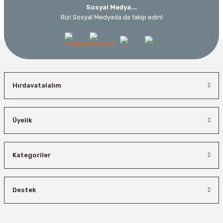
Sosyal Medya...
Bizi Sosyal Medyada da takip edin!
Hırdavatalalım
Üyelik
Kategoriler
Destek