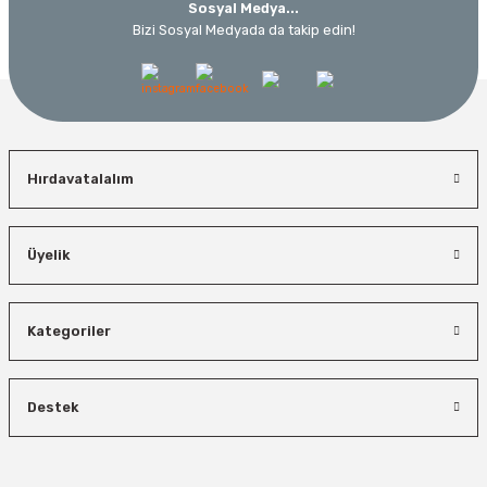
Sosyal Medya...
Bizi Sosyal Medyada da takip edin!
Hırdavatalalım
Üyelik
Kategoriler
Destek