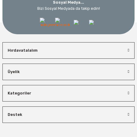
Sosyal Medya...
Bizi Sosyal Medyada da takip edin!
Hırdavatalalım
Üyelik
Kategoriler
Destek