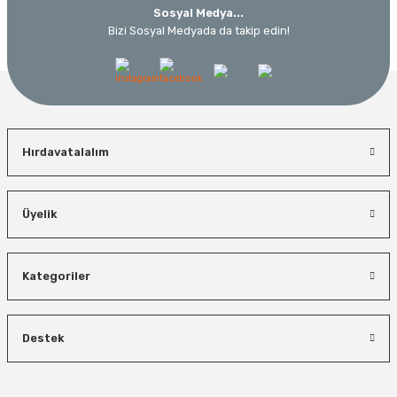
Sosyal Medya...
Bizi Sosyal Medyada da takip edin!
Hırdavatalalım
Üyelik
Kategoriler
Destek