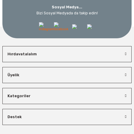
Sosyal Medya...
Bizi Sosyal Medyada da takip edin!
Hırdavatalalım
Üyelik
Kategoriler
Destek