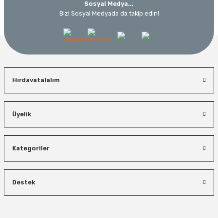
Sosyal Medya...
Bizi Sosyal Medyada da takip edin!
Hırdavatalalım
Üyelik
Kategoriler
Destek