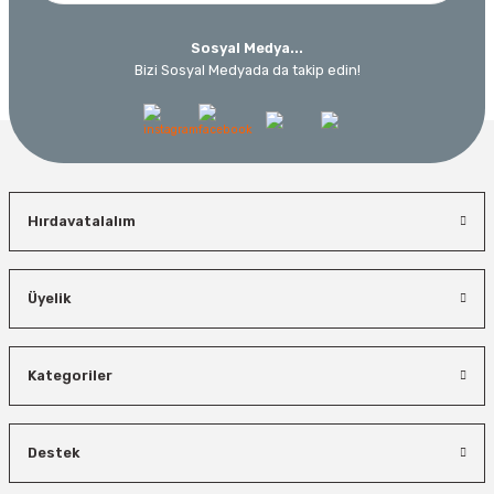
Sosyal Medya...
Bizi Sosyal Medyada da takip edin!
Hırdavatalalım
Üyelik
Kategoriler
Destek