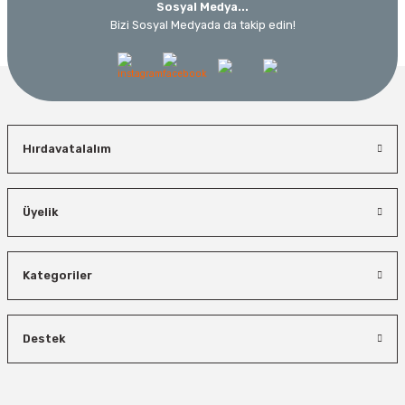
Sosyal Medya...
Bizi Sosyal Medyada da takip edin!
Hırdavatalalım
Üyelik
Kategoriler
Destek