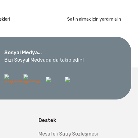
kleri
Satın almak için yardım alın
Sosyal Medya...
Bizi Sosyal Medyada da takip edin!
Destek
Mesafeli Satış Sözleşmesi