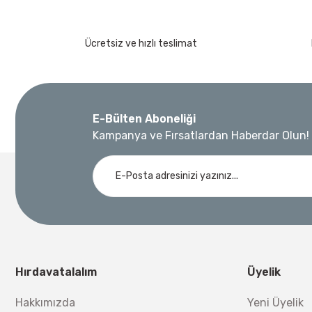
Ücretsiz ve hızlı teslimat
E-Bülten Aboneliği
Kampanya ve Fırsatlardan Haberdar Olun!
Hırdavatalalım
Üyelik
Hakkımızda
Yeni Üyelik