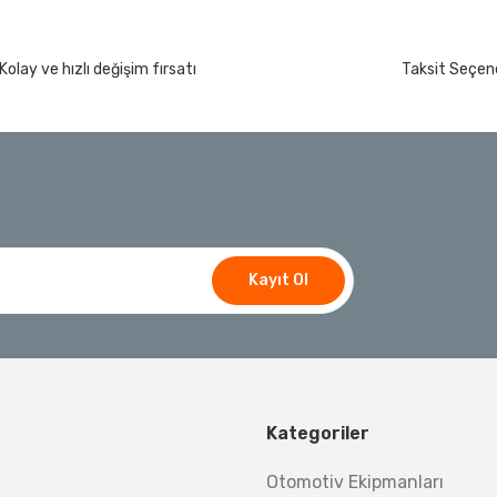
Kolay ve hızlı değişim fırsatı
Taksit Seçene
Kayıt Ol
Kategoriler
Otomotiv Ekipmanları