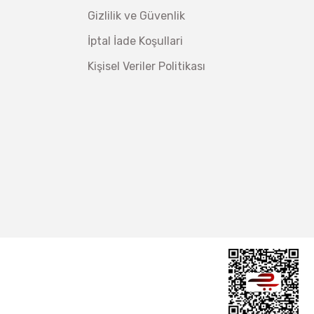
Gizlilik ve Güvenlik
İptal İade Koşullari
Kişisel Veriler Politikası