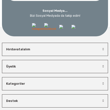
Sosyal Medya...
Bizi Sosyal Medyada da takip edin!
Hırdavatalalım
Üyelik
Kategoriler
Destek