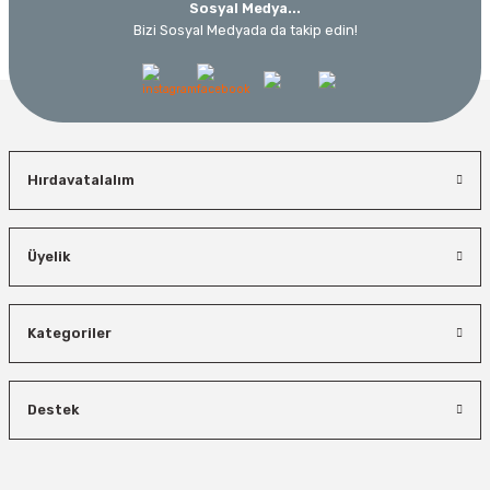
Sosyal Medya...
Bizi Sosyal Medyada da takip edin!
Hırdavatalalım
Üyelik
Kategoriler
Destek