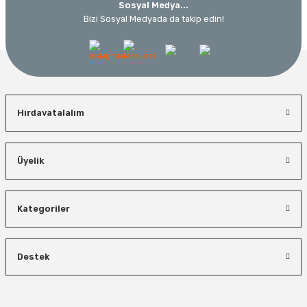
Sosyal Medya...
Bizi Sosyal Medyada da takip edin!
Hırdavatalalım
Üyelik
Kategoriler
Destek