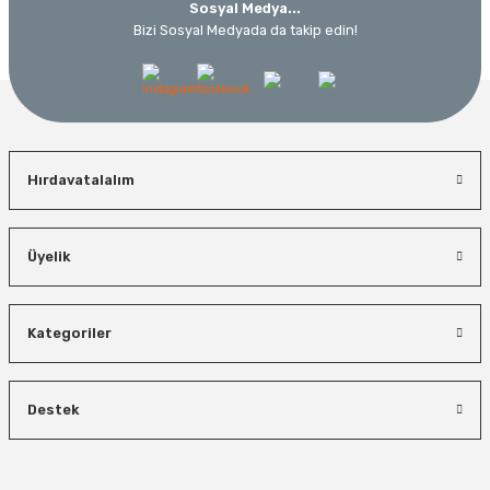
Sosyal Medya...
Bizi Sosyal Medyada da takip edin!
Hırdavatalalım
Üyelik
Kategoriler
Destek