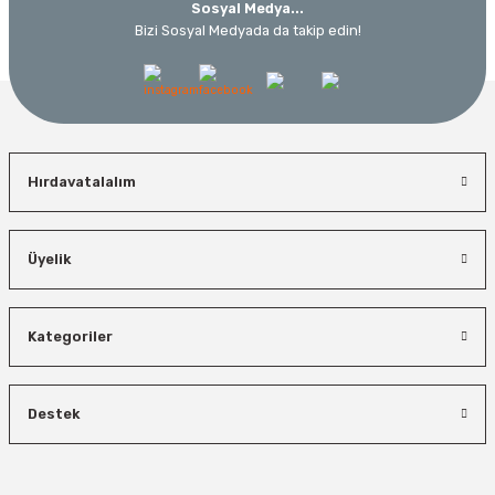
Sosyal Medya...
Bizi Sosyal Medyada da takip edin!
Hırdavatalalım
Üyelik
Kategoriler
Destek