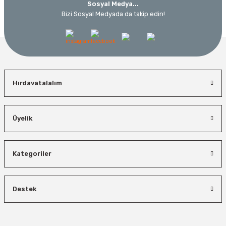
Sosyal Medya...
Bizi Sosyal Medyada da takip edin!
Hırdavatalalım
Üyelik
Kategoriler
Destek