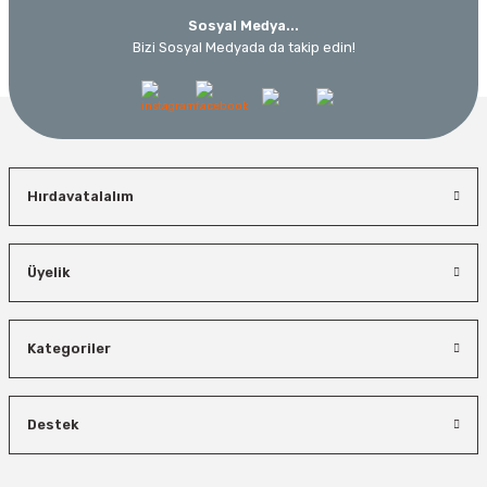
Sosyal Medya...
Bizi Sosyal Medyada da takip edin!
Hırdavatalalım
Üyelik
Kategoriler
Destek