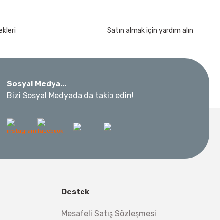
kleri
Satın almak için yardım alın
Sosyal Medya...
Bizi Sosyal Medyada da takip edin!
Destek
Mesafeli Satış Sözleşmesi