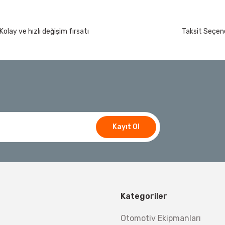
Kolay ve hızlı değişim fırsatı
Taksit Seçene
Kayıt Ol
Kategoriler
Otomotiv Ekipmanları