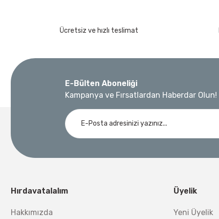
Ücretsiz ve hızlı teslimat
E-Bülten Aboneliği
Kampanya ve Fırsatlardan Haberdar Olun!
Hırdavatalalım
Üyelik
Hakkımızda
Yeni Üyelik