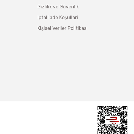
Gizlilik ve Güvenlik
İptal İade Koşullari
Kişisel Veriler Politikası