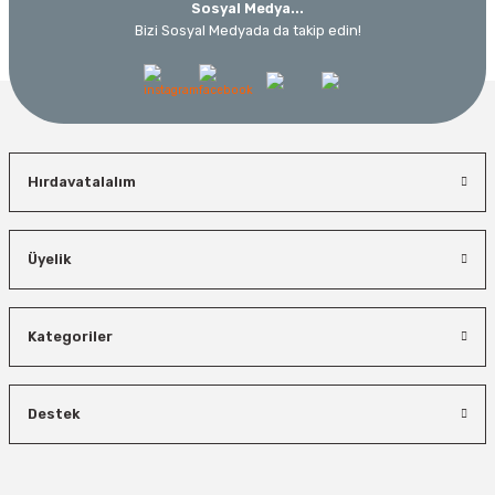
Sosyal Medya...
Bizi Sosyal Medyada da takip edin!
Hırdavatalalım
Üyelik
Kategoriler
Destek