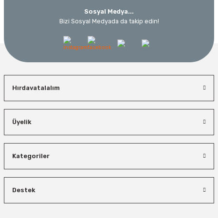
Sosyal Medya...
Bizi Sosyal Medyada da takip edin!
Hırdavatalalım
Üyelik
Kategoriler
Destek