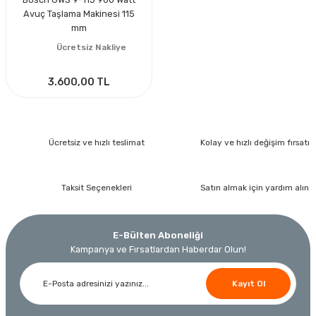
Avuç Taşlama Makinesi 115
mm
Ücretsiz Nakliye
3.600,00 TL
Ücretsiz ve hızlı teslimat
Kolay ve hızlı değişim fırsatı
Taksit Seçenekleri
Satın almak için yardım alın
E-Bülten Aboneliği
Kampanya ve Fırsatlardan Haberdar Olun!
Kayıt Ol