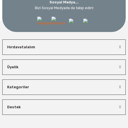
Sosyal Medya...
Bizi Sosyal Medyada da takip edin!
Hırdavatalalım
Üyelik
Kategoriler
Destek