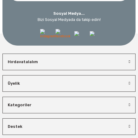
Sosyal Medya...
Bizi Sosyal Medyada da takip edin!
Hırdavatalalım
Üyelik
Kategoriler
Destek