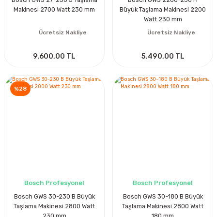
Makinesi 2700 Watt 230 mm
Büyük Taşlama Makinesi 2200
Watt 230 mm
Ücretsiz Nakliye
Ücretsiz Nakliye
9.600,00 TL
5.490,00 TL
%28
Bosch Profesyonel
Bosch Profesyonel
Bosch GWS 30-230 B Büyük
Bosch GWS 30-180 B Büyük
Taşlama Makinesi 2800 Watt
Taşlama Makinesi 2800 Watt
230 mm
180 mm