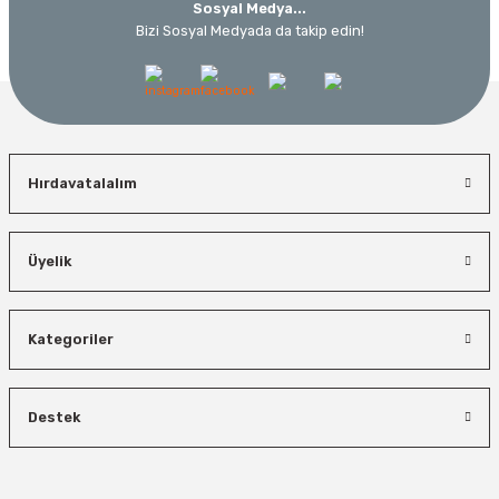
Sosyal Medya...
Bizi Sosyal Medyada da takip edin!
Hırdavatalalım
Üyelik
Kategoriler
Destek