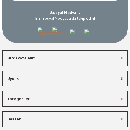
Sosyal Medya...
Bizi Sosyal Medyada da takip edin!
Hırdavatalalım
Üyelik
Kategoriler
Destek