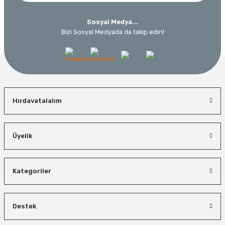
Sosyal Medya...
Bizi Sosyal Medyada da takip edin!
Hırdavatalalım
Üyelik
Kategoriler
Destek