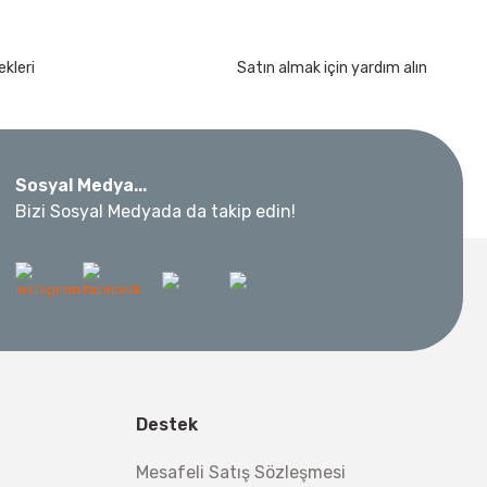
kleri
Satın almak için yardım alın
Sosyal Medya...
Bizi Sosyal Medyada da takip edin!
Destek
Mesafeli Satış Sözleşmesi