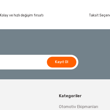
Kolay ve hızlı değişim fırsatı
Taksit Seçene
Kayıt Ol
Kategoriler
Otomotiv Ekipmanları