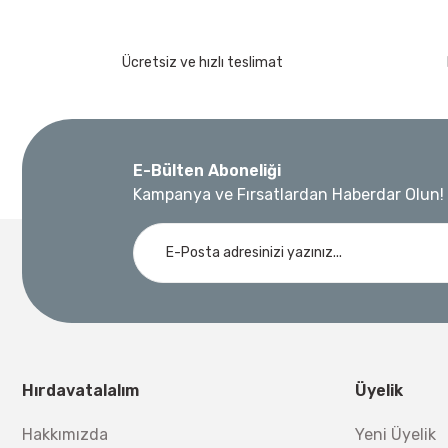
Ücretsiz ve hızlı teslimat
E-Bülten Aboneliği
Kampanya ve Fırsatlardan Haberdar Olun!
Hırdavatalalım
Üyelik
Hakkımızda
Yeni Üyelik