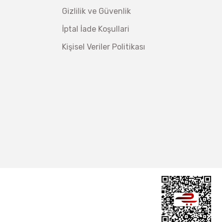
Gizlilik ve Güvenlik
İptal İade Koşullari
Kişisel Veriler Politikası