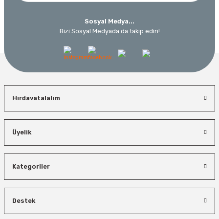
Sosyal Medya...
Bizi Sosyal Medyada da takip edin!
Hırdavatalalım
Üyelik
Kategoriler
Destek