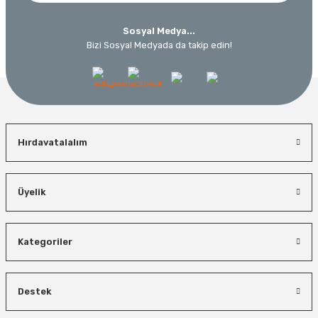
Sosyal Medya...
Bizi Sosyal Medyada da takip edin!
Hırdavatalalım
Üyelik
Kategoriler
Destek