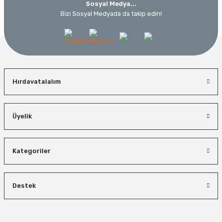
Sosyal Medya...
Bizi Sosyal Medyada da takip edin!
Hırdavatalalım
Üyelik
Kategoriler
Destek