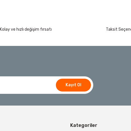
Kolay ve hızlı değişim fırsatı
Taksit Seçene
Kayıt Ol
Kategoriler