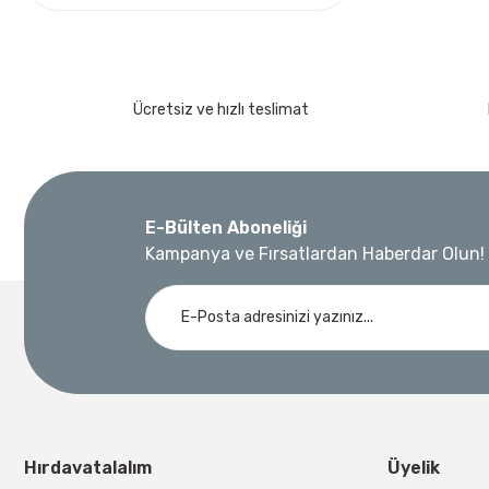
Ücretsiz ve hızlı teslimat
E-Bülten Aboneliği
Kampanya ve Fırsatlardan Haberdar Olun!
Hırdavatalalım
Üyelik