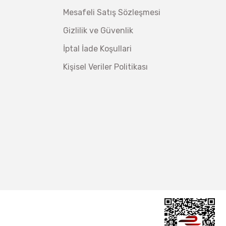
Mesafeli Satış Sözleşmesi
Gizlilik ve Güvenlik
İptal İade Koşullari
Kişisel Veriler Politikası