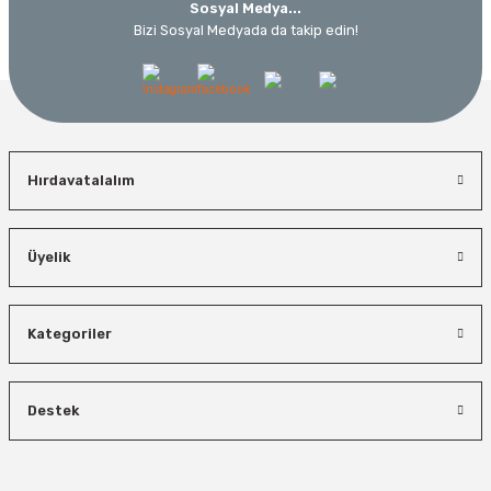
Sosyal Medya...
Bizi Sosyal Medyada da takip edin!
Hırdavatalalım
Üyelik
Kategoriler
Destek