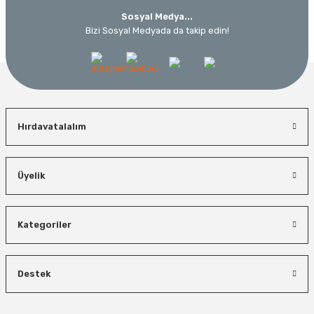
Sosyal Medya...
Bizi Sosyal Medyada da takip edin!
Hırdavatalalım
Üyelik
Kategoriler
Destek