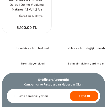
Darbeli Delme Vidalama
Makinesi 12 Volt 2 Ah
Ücretsiz Nakliye
8.100,00 TL
Ücretsiz ve hızlı teslimat
Kolay ve hızlı değişim fırsatı
Taksit Seçenekleri
Satın almak için yardım alın
E-Bülten Aboneliği
Kampanya ve Fırsatlardan Haberdar Olun!
Kayıt Ol