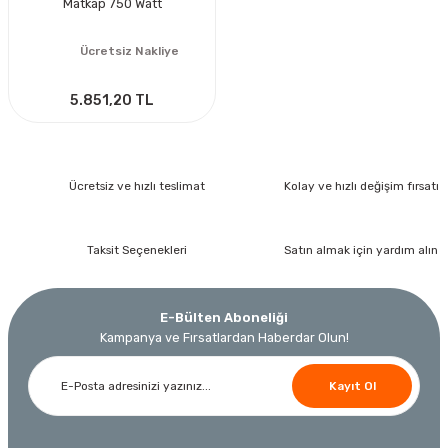
Matkap 750 Watt
Ücretsiz Nakliye
5.851,20 TL
Ücretsiz ve hızlı teslimat
Kolay ve hızlı değişim fırsatı
Taksit Seçenekleri
Satın almak için yardım alın
E-Bülten Aboneliği
Kampanya ve Fırsatlardan Haberdar Olun!
Kayıt Ol