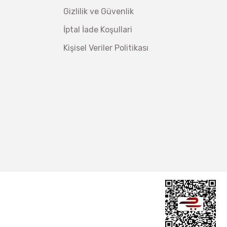
Gizlilik ve Güvenlik
İptal İade Koşullari
Kişisel Veriler Politikası