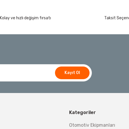
Kolay ve hızlı değişim fırsatı
Taksit Seçene
Kayıt Ol
Kategoriler
Otomotiv Ekipmanları