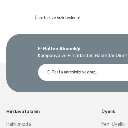
Ücretsiz ve hızlı teslimat
E-Bülten Aboneliği
Kampanya ve Fırsatlardan Haberdar Olun!
Hırdavatalalım
Üyelik
Hakkımızda
Yeni Üyelik