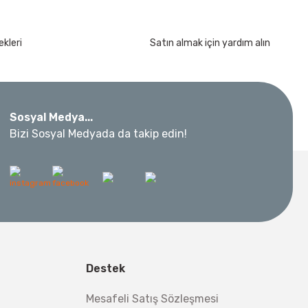
kleri
Satın almak için yardım alın
Sosyal Medya...
Bizi Sosyal Medyada da takip edin!
Destek
Mesafeli Satış Sözleşmesi