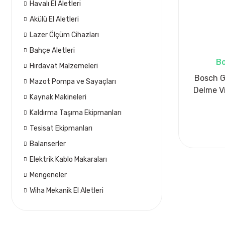
Havalı El Aletleri
Akülü El Aletleri
Lazer Ölçüm Cihazları
Bahçe Aletleri
Bo
Hırdavat Malzemeleri
Bosch G
Mazot Pompa ve Sayaçları
Delme Vi
Kaynak Makineleri
Kaldırma Taşıma Ekipmanları
Tesisat Ekipmanları
Balanserler
Elektrik Kablo Makaraları
Mengeneler
Wiha Mekanik El Aletleri