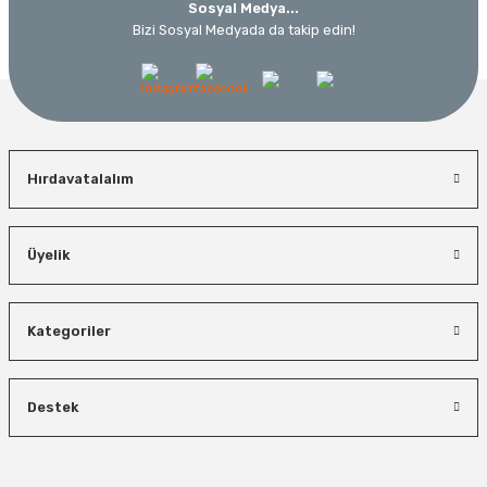
Sosyal Medya...
Bizi Sosyal Medyada da takip edin!
Hırdavatalalım
Üyelik
Kategoriler
Destek