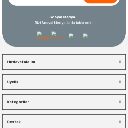
Sosyal Medya...
Bizi Sosyal Medyada da takip edin!
Hırdavatalalım
Üyelik
Kategoriler
Destek